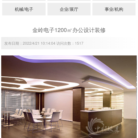
机械/电子
企业/展厅
事业/机构
金岭电子1200㎡办公设计装修
发布日期：2022/4/21 10:14:04 访问次数：1517