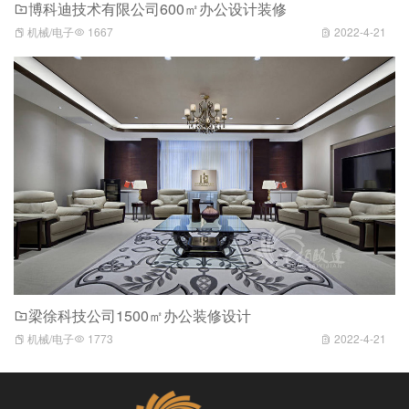
博科迪技术有限公司600㎡办公设计装修
机械/电子
1667
2022-4-21
梁徐科技公司1500㎡办公装修设计
机械/电子
1773
2022-4-21