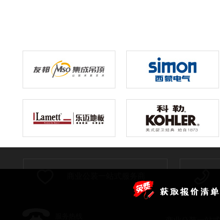
商业公装一站式服务商
服务热线
商业公装一站