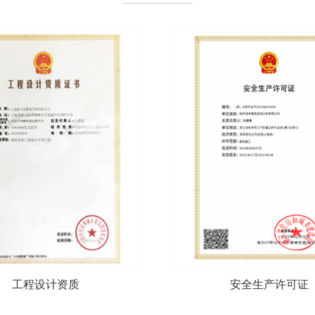
工程设计资质
安全生产许可证