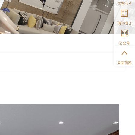
优惠活动
预约报价
公众号
返回顶部