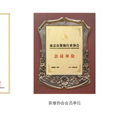
装修协会会员单位