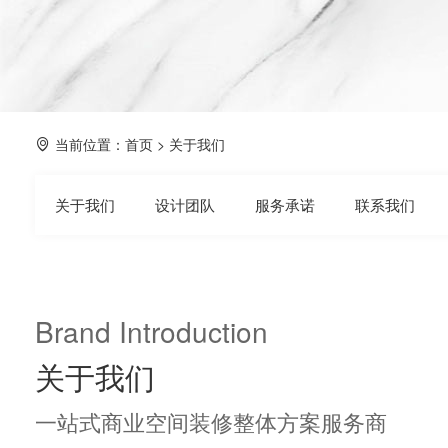
当前位置：
首页
>
关于我们
关于我们
设计团队
服务承诺
联系我们
Brand Introduction
关于我们
一站式商业空间装修整体方案服务商