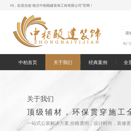
HI，欢迎光临“南京中柏颐建装饰工程有限公司”官网！
热门
中柏首页
关于我们
经典案例
全
关于我们
顶级辅材，环保贯穿施工
一站式公装解决方案,价格透明，设计时尚，装修