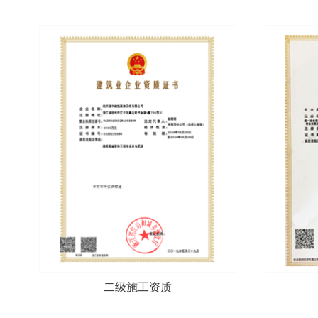
二级施工资质