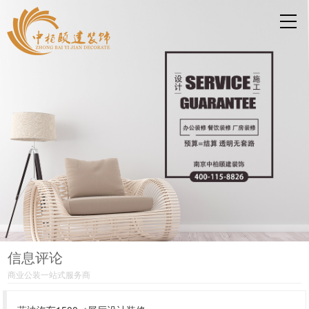
信息评论
商业公装一站式服务商